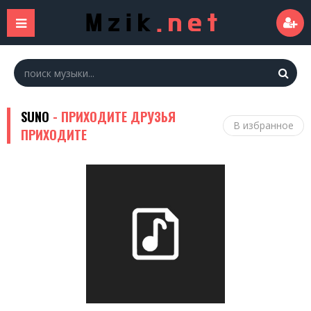
SUNO
- ПРИХОДИТЕ ДРУЗЬЯ
В избранное
ПРИХОДИТЕ