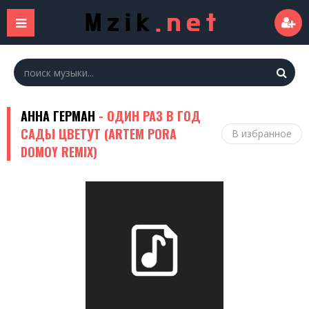
АННА ГЕРМАН
- ОДИН РАЗ В ГОД
САДЫ ЦВЕТУТ (ARTEM PORA
В избранное
DOMOY REMIX)