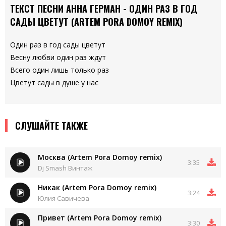
ТЕКСТ ПЕСНИ АННА ГЕРМАН - ОДИН РАЗ В ГОД
САДЫ ЦВЕТУТ (ARTEM PORA DOMOY REMIX)
Один раз в год сады цветут
Весну любви один раз ждут
Всего один лишь только раз
Цветут сады в душе у нас
СЛУШАЙТЕ ТАКЖЕ
Москва (Artem Pora Domoy remix)
3:35
Dj Smash Винтаж
Никак (Artem Pora Domoy remix)
3:24
Юлия Савичева
Привет (Artem Pora Domoy remix)
3:30