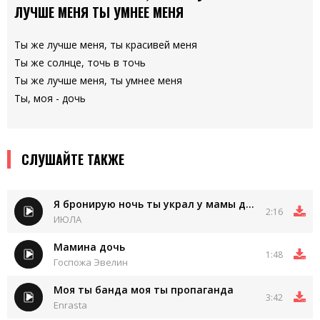
ЛУЧШЕ МЕНЯ ТЫ УМНЕЕ МЕНЯ
Ты же лучше меня, ты красивей меня
Ты же солнце, точь в точь
Ты же лучше меня, ты умнее меня
Ты, моя - дочь
СЛУШАЙТЕ ТАКЖЕ
Я бронирую ночь ты украл у мамы дочь (Remix)
2:16
ИЮЛА
Мамина дочь
1:48
Госпожа Эвелин
Моя ты банда моя ты пропаганда
3:42
Enrasta