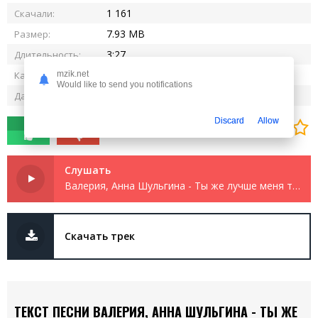
1 161
Скачали:
7.93 MB
Размер:
3:27
Длительность:
320 kbps
Качество:
mzik.net
Would like to send you notifications
25.04.2025
Дата релиза:
Discard
Allow
0
0
Слушать
Валерия, Анна Шульгина - Ты же лучше меня ты умнее меня
Скачать трек
ТЕКСТ ПЕСНИ ВАЛЕРИЯ, АННА ШУЛЬГИНА - ТЫ ЖЕ